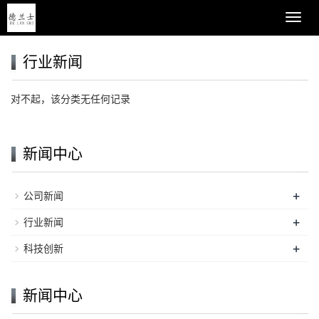
导
航
菜
行业新闻
单
对不起，该分类无任何记录
新闻中心
+
公司新闻
+
行业新闻
+
科技创新
新闻中心