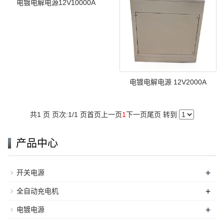
电镀电解电源12V10000A
电镀电解电源 12V2000A
共1 页 页次:1/1 页
首页
上一页
1
下一页
尾页
转到
产品中心
+
开关电源
+
全自动充电机
+
电镀电源