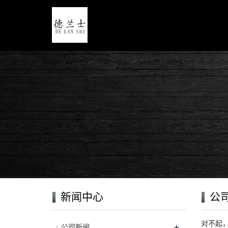
新闻中心
公
对不起
+
公司新闻