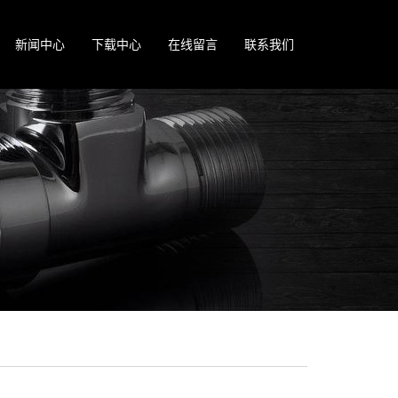
新闻中心
下载中心
在线留言
联系我们