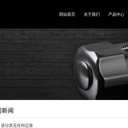
网站首页
关于我们
产品中心
司新闻
，该分类无任何记录